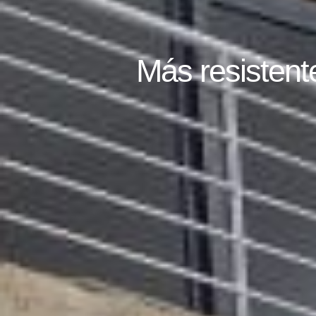
Más resisten