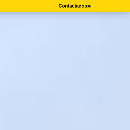
Contactanos