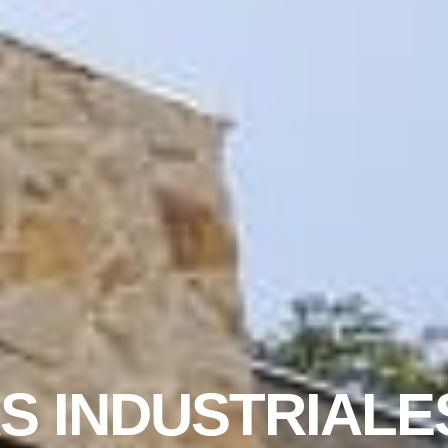
S INDUSTRIALE