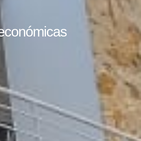
 económicas